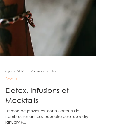
5 janv. 2021
3 min de lecture
Focus
Detox, Infusions et
Mocktails,
Le mois de janvier est connu depuis de
nombreuses années pour être celui du « dry
january »...