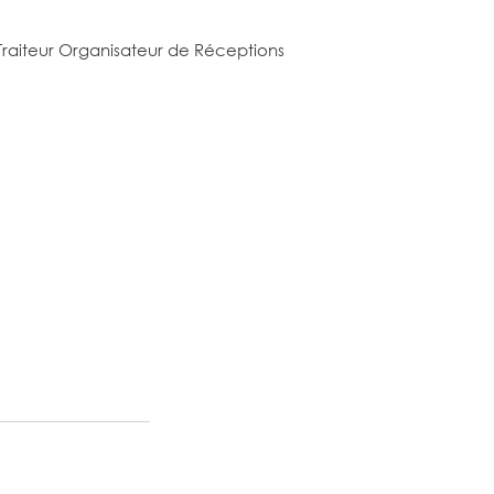
Traiteur Organisateur de Réceptions