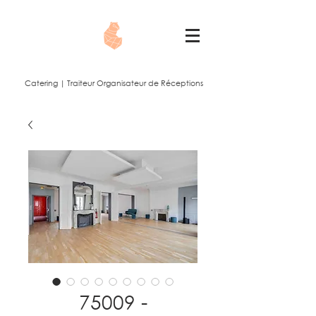
Catering | Traiteur Organisateur de Réceptions
75009 -