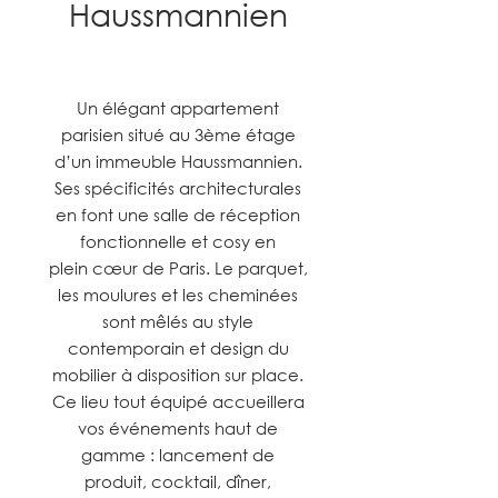
Haussmannien
Un élégant appartement
parisien situé au 3ème étage
d’un immeuble Haussmannien.
Ses spécificités architecturales
en font une salle de réception
fonctionnelle et cosy en
plein cœur de Paris. Le parquet,
les moulures et les cheminées
sont mêlés au style
contemporain et design du
mobilier à disposition sur place.
Ce lieu tout équipé accueillera
vos événements haut de
gamme : lancement de
produit, cocktail, dîner,