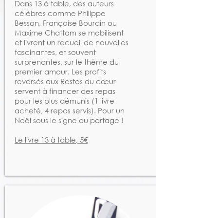
Dans 13 à table, des auteurs
célèbres comme Philippe
Besson, Françoise Bourdin ou
Maxime Chattam se mobilisent
et livrent un recueil de nouvelles
fascinantes, et souvent
surprenantes, sur le thème du
premier amour. Les profits
reversés aux Restos du cœur
servent à financer des repas
pour les plus démunis (1 livre
acheté, 4 repas servis). Pour un
Noël sous le signe du partage !
Le livre 13 à table, 5€