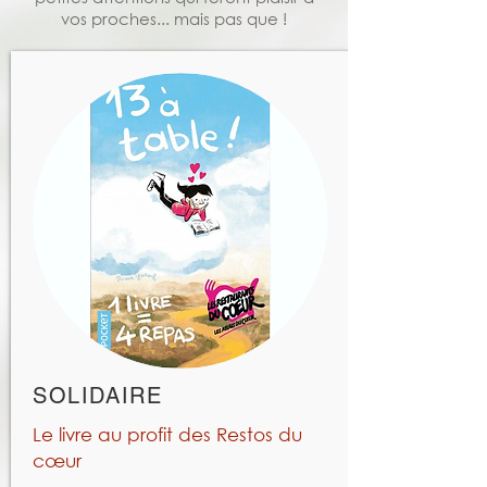
vos proches... mais pas que !
SOLIDAIRE
Le livre au profit des Restos du
cœur