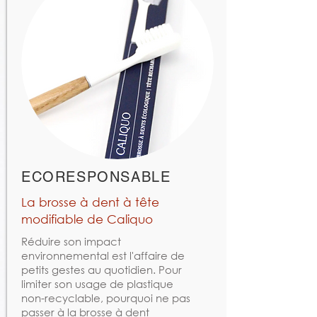
ECORESPONSABLE
La brosse à dent à tête
modifiable de Caliquo
Réduire son impact
environnemental est l'affaire de
petits gestes au quotidien. Pour
limiter son usage de plastique
non-recyclable, pourquoi ne pas
passer à la brosse à dent