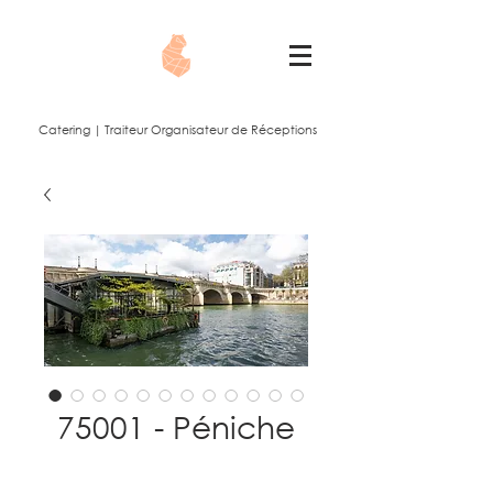
Catering | Traiteur Organisateur de Réceptions
75001 - Péniche